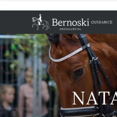
GUIDANCE
NAT