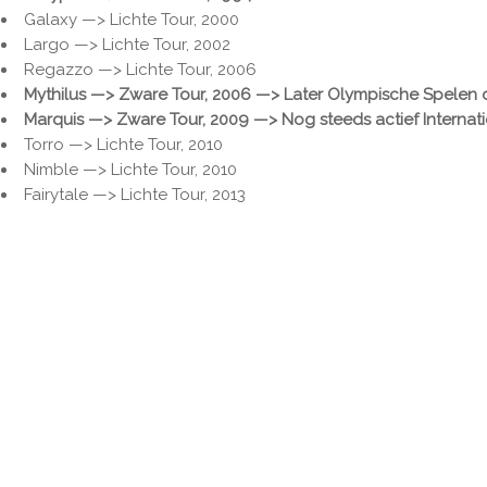
Galaxy —> Lichte Tour, 2000
Largo —> Lichte Tour, 2002
Regazzo —> Lichte Tour, 2006
Mythilus
—> Zware Tour, 2006
—> Later Olympische Spelen 
Marquis
—> Zware Tour, 2009
—> Nog steeds actief Internat
Torro —> Lichte Tour, 2010
Nimble —> Lichte Tour, 2010
Fairytale —> Lichte Tour, 2013