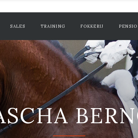
SALES
TRAINING
FOKKERIJ
PENSI
ASCHA BERN