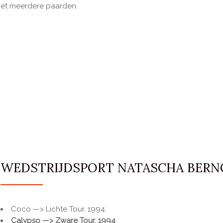
 met meerdere paarden.
WEDSTRIJDSPORT NATASCHA BERN
Coco —> Lichte Tour, 1994
Calypso
—> Zware Tour, 1994