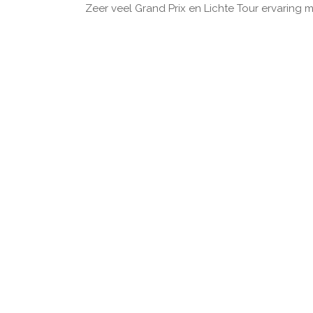
Zeer veel Grand Prix en Lichte Tour ervaring