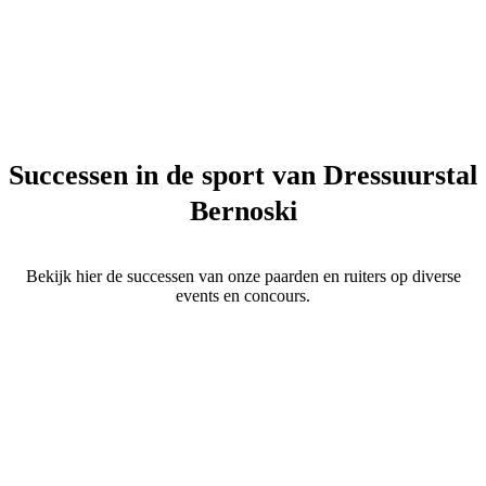
Successen in de sport van Dressuurstal
Bernoski
Bekijk hier de successen van onze paarden en ruiters op diverse
events en concours.