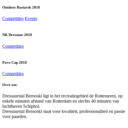
Outdoor Bastards 2018
Competities
Events
NK Dressuur 2018
Competities
Pavo Cup 2018
Competities
Over ons
Dressuurstal Bernoski ligt in het recreatiegebied de Rottemeren, op
enkele minuten afstand van Rotterdam en slechts 40 minuten van
luchthaven Schiphol.
Dressuurstal Bernoski staat voor kwaliteit, professionaliteit en passie
voor paarden.