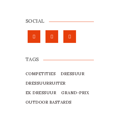
SOCIAL
TAGS
COMPETITIES
DRESSUUR
DRESSUURRUITER
EK DRESSUUR
GRAND-PRIX
OUTDOOR BASTARDS