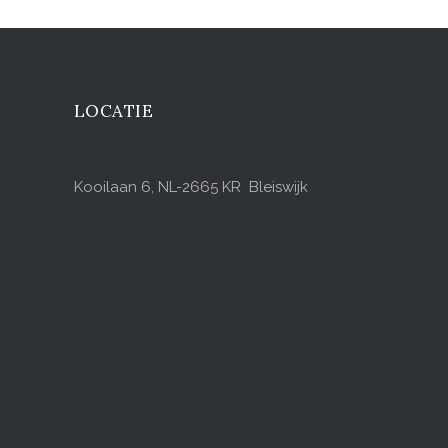
LOCATIE
Kooilaan 6, NL-2665 KR Bleiswijk