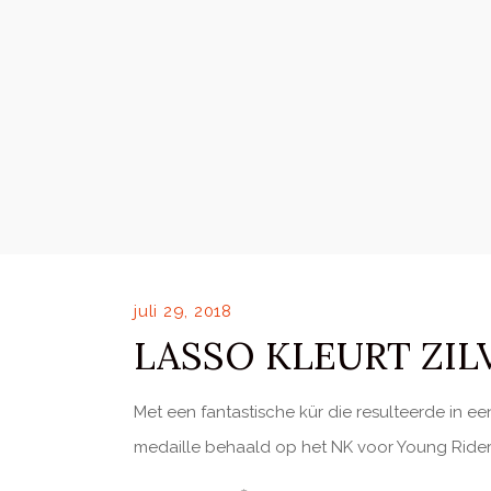
juli 29, 2018
LASSO KLEURT ZIL
Met een fantastische kür die resulteerde in 
medaille behaald op het NK voor Young Rider