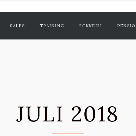
SALES
TRAINING
FOKKERIJ
PENSI
JULI 2018