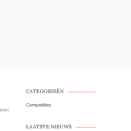
CATEGORIEËN
Competities
veren
LAATSTE NIEUWS