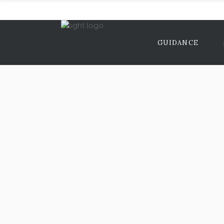
GUIDANCE