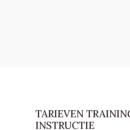
TARIEVEN TRAININ
INSTRUCTIE