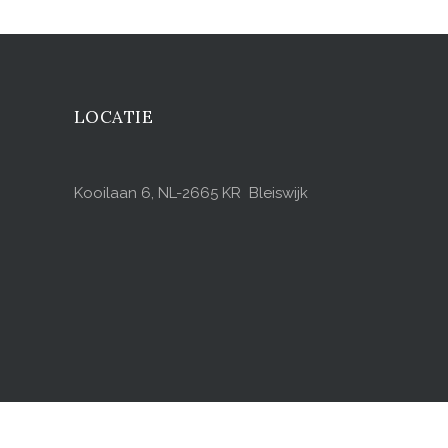
LOCATIE
Kooilaan 6, NL-2665 KR Bleiswijk